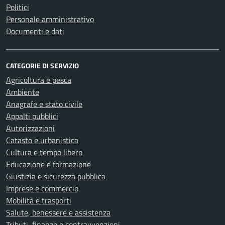
Politici
Personale amministrativo
Documenti e dati
CATEGORIE DI SERVIZIO
Agricoltura e pesca
Ambiente
Anagrafe e stato civile
Appalti pubblici
Autorizzazioni
Catasto e urbanistica
Cultura e tempo libero
Educazione e formazione
Giustizia e sicurezza pubblica
Imprese e commercio
Mobilità e trasporti
Salute, benessere e assistenza
Tributi, finanze e contravvenzioni