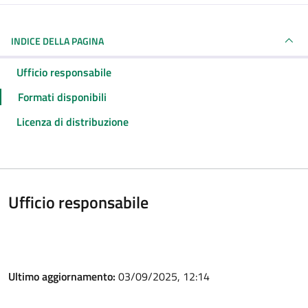
INDICE DELLA PAGINA
Ufficio responsabile
Formati disponibili
Licenza di distribuzione
Ufficio responsabile
Ultimo aggiornamento:
03/09/2025, 12:14