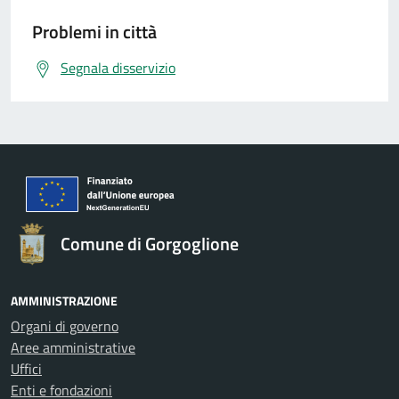
Problemi in città
Segnala disservizio
Comune di Gorgoglione
AMMINISTRAZIONE
Organi di governo
Aree amministrative
Uffici
Enti e fondazioni