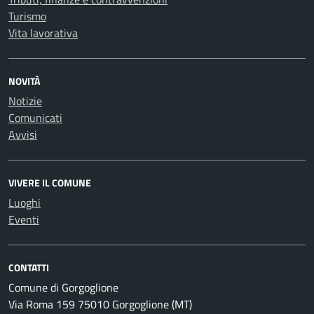
Turismo
Vita lavorativa
NOVITÀ
Notizie
Comunicati
Avvisi
VIVERE IL COMUNE
Luoghi
Eventi
CONTATTI
Comune di Gorgoglione
Via Roma 159 75010 Gorgoglione (MT)